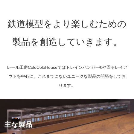
鉄道模型をより楽しむための
製品を創造していきます。
レール工房ColoColoHouseではトレインハンガー®や回るレイア
ウトを中心に、これまでにないユニークな製品の開発をしてお
ります。
主な製品