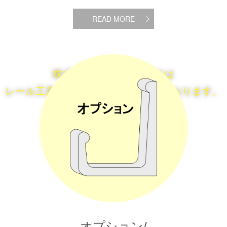
READ MORE
株式会社シーシーエイチは
レール工房ColoColoHouseを運営しております。
オプション/