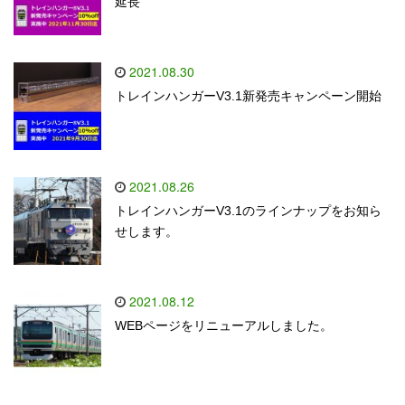
延長
2021.08.30
トレインハンガーV3.1新発売キャンペーン開始
2021.08.26
トレインハンガーV3.1のラインナップをお知ら
せします。
2021.08.12
WEBページをリニューアルしました。