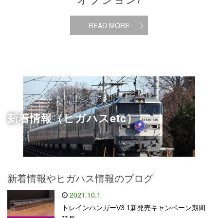
READ MORE
新着情報（ヒガハスetc）
新着情報やヒガハス情報のブログ
2021.10.1
トレインハンガーV3.1新発売キャンペーン期間