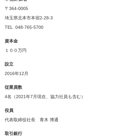
〒364-0005
埼玉県北本市本宿2-28-3
TEL. 048-765-5700
資本金
１００万円
設立
2016年12月
従業員数
4名（2021年7月現在、協力社員も含む）
役員
代表取締役社長 青木 博通
取引銀行